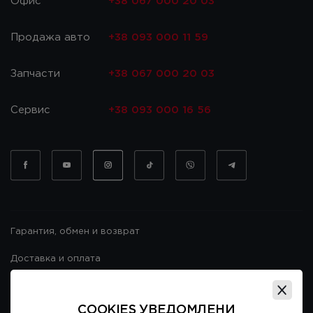
Офис
+38 067 000 20 03
Продажа авто
+38 093 000 11 59
Запчасти
+38 067 000 20 03
Сервис
+38 093 000 16 56
Гарантия, обмен и возврат
Доставка и оплата
Гарантия и возврат
COOKIES УВЕДОМЛЕНИ