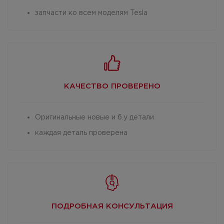
запчасти ко всем моделям Tesla
КАЧЕСТВО
ПРОВЕРЕНО
Оригинальные новые и б.у детали
каждая деталь проверена
ПОДРОБНАЯ
КОНСУЛЬТАЦИЯ