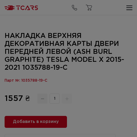
НАКЛАДКА ВЕРХНЯЯ
ДЕКОРАТИВНАЯ КАРТЫ ДВЕРИ
ПЕРЕДНЕЙ ЛЕВОЙ (ASH BURL
GRAPHITE) TESLA MODEL X 2015-
2021 1035788-19-C
Парт №: 1035788-19-C
1557 ₴
Добавить в корзину