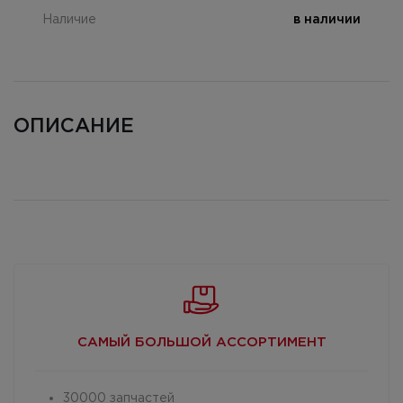
Наличие
в наличии
ОПИСАНИЕ
САМЫЙ БОЛЬШОЙ
АССОРТИМЕНТ
30000 запчастей