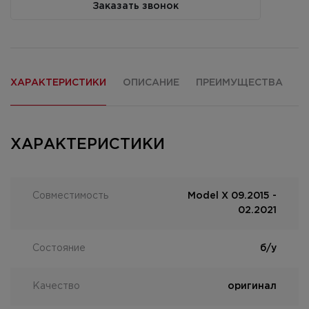
Заказать звонок
ХАРАКТЕРИСТИКИ
ОПИСАНИЕ
ПРЕИМУЩЕСТВА
О
ХАРАКТЕРИСТИКИ
Совместимость
Model X 09.2015 -
02.2021
Состояние
б/у
Качество
оригинал