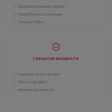
Профессиональній подбор
Подробная консультация
Помощь Online
ГАРАНТИЯ
ВОЗВРАТА
Гарантия на все детали
Обмен и возврат
минимум документов