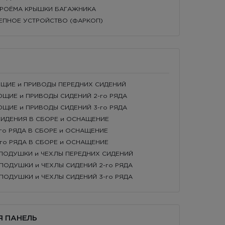
 ПРОЁМА КРЫШКИ БАГАЖНИКА
ЦЕПНОЕ УСТРОЙСТВО (ФАРКОП)
ЮЩИЕ и ПРИВОДЫ ПЕРЕДНИХ СИДЕНИЙ
ЮЩИЕ и ПРИВОДЫ СИДЕНИЙ 2-го РЯДА
ЮЩИЕ и ПРИВОДЫ СИДЕНИЙ 3-го РЯДА
 СИДЕНИЯ В СБОРЕ и ОСНАЩЕНИЕ
2-го РЯДА В СБОРЕ и ОСНАЩЕНИЕ
3-го РЯДА В СБОРЕ и ОСНАЩЕНИЕ
, ПОДУШКИ и ЧЕХЛЫ ПЕРЕДНИХ СИДЕНИЙ
, ПОДУШКИ и ЧЕХЛЫ СИДЕНИЙ 2-го РЯДА
, ПОДУШКИ и ЧЕХЛЫ СИДЕНИЙ 3-го РЯДА
Я ПАНЕЛЬ