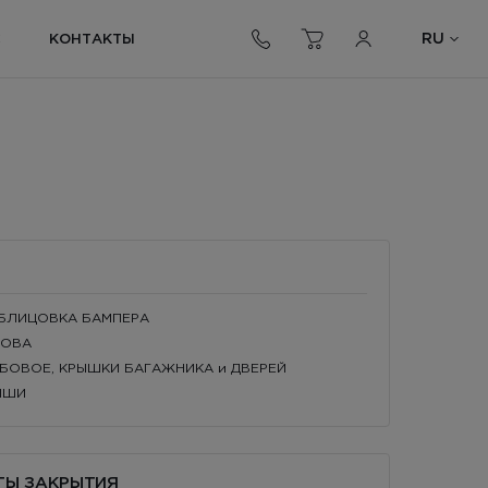
RU
С
КОНТАКТЫ
 ОБЛИЦОВКА БАМПЕРА
ЗОВА
ОБОВОЕ, КРЫШКИ БАГАЖНИКА и ДВЕРЕЙ
РЫШИ
НТЫ ЗАКРЫТИЯ