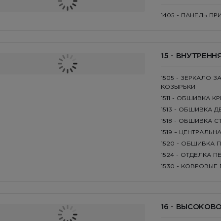
1405 - ПАНЕЛЬ П
15 - ВНУТРЕН
1505 - ЗЕРКАЛО 
КОЗЫРЬКИ
1511 - ОБШИВКА 
1513 - ОБШИВКА Д
1518 - ОБШИВКА С
1519 – ЦЕНТРАЛЬ
1520 - ОБШИВКА
1524 - ОТДЕЛКА 
1530 - КОВРОВЫЕ
16 - ВЫСОКОВ