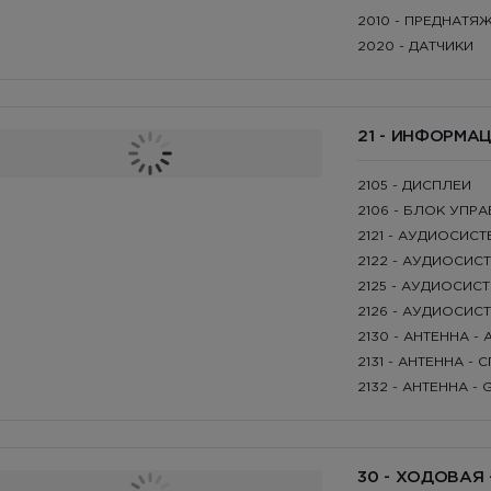
2010 - ПРЕДНАТ
2020 - ДАТЧИКИ
21 - ИНФОРМА
2105 - ДИСПЛЕИ
2106 - БЛОК УПР
2121 - АУДИОСИС
2122 - АУДИОСИСТ
2125 - АУДИОСИС
2126 - АУДИОСИСТ
2130 - АНТЕННА - 
2131 - АНТЕННА -
2132 - AНТЕННА - 
30 - ХОДОВАЯ