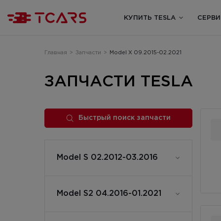
КУПИТЬ TESLA
СЕРВИ
Главная
>
Запчасти
>
Model X 09.2015-02.2021
ЗАПЧАСТИ TESLA
Быстрый поиск запчасти
Model S 02.2012-03.2016
Model S2 04.2016-01.2021