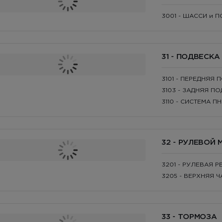
3001 - ШАССИ и 
31 - ПОДВЕСКА
3101 - ПЕРЕДНЯЯ
3103 - ЗАДНЯЯ П
3110 - СИСТЕМА 
32 - РУЛЕВОЙ
3201 - РУЛЕВАЯ 
3205 - ВЕРХНЯЯ 
33 - ТОРМОЗА