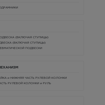
ПОДРАМНИКИ
 ПОДВЕСКА (ВКЛЮЧАЯ СТУПИЦЫ)
ОДВЕСКА (ВКЛЮЧАЯ СТУПИЦЫ)
ПНЕВМАТИЧЕСКОЙ ПОДВЕСКИ
 МЕХАНИЗМ
РЕЙКА и НИЖНЯЯ ЧАСТЬ РУЛЕВОЙ КОЛОНКИ
ЧАСТЬ РУЛЕВОЙ КОЛОНКИ и РУЛЬ