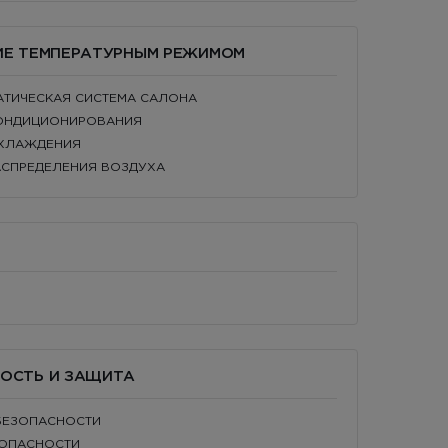
НИЕ ТЕМПЕРАТУРНЫМ РЕЖИМОМ
ІМАТИЧЕСКАЯ СИСТЕМА САЛОНА
 КОНДИЦИОНИРОВАНИЯ
ОХЛАЖДЕНИЯ
РАСПРЕДЕЛЕНИЯ ВОЗДУХА
НОСТЬ И ЗАЩИТА
 БЕЗОПАСНОСТИ
ЗОПАСНОСТИ