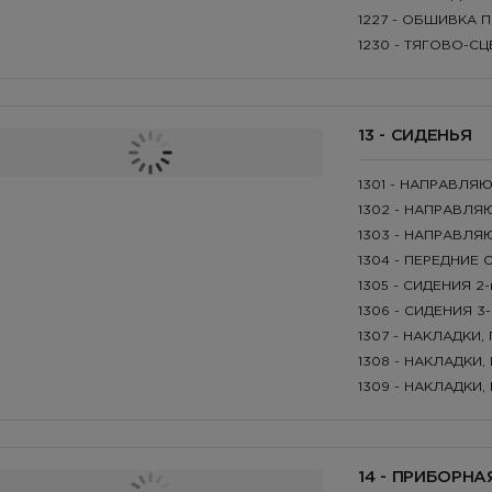
1227 - ОБШИВКА
1230 - ТЯГОВО-С
13 - СИДЕНЬЯ
1301 - НАПРАВЛЯ
1302 - НАПРАВЛЯ
1303 - НАПРАВЛЯ
1304 - ПЕРЕДНИЕ
1305 - СИДЕНИЯ 
1306 - СИДЕНИЯ 
1307 - НАКЛАДКИ
1308 - НАКЛАДКИ
1309 - НАКЛАДКИ
14 - ПРИБОРНА