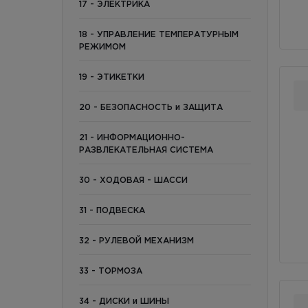
17 - ЭЛЕКТРИКА
18 - УПРАВЛЕНИЕ ТЕМПЕРАТУРНЫМ
РЕЖИМОМ
19 - ЭТИКЕТКИ
20 - БЕЗОПАСНОСТЬ и ЗАЩИТА
21 - ИНФОРМАЦИОННО-
РАЗВЛЕКАТЕЛЬНАЯ СИСТЕМА
30 - ХОДОВАЯ - ШАССИ
31 - ПОДВЕСКА
32 - РУЛЕВОЙ МЕХАНИЗМ
33 - ТОРМОЗА
34 - ДИСКИ и ШИНЫ