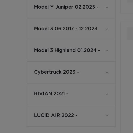
Model Y Juniper 02.2025 -
Model 3 06.2017 - 12.2023
Model 3 Highland 01.2024 -
Cybertruck 2023 -
RIVIAN 2021 -
LUCID AIR 2022 -