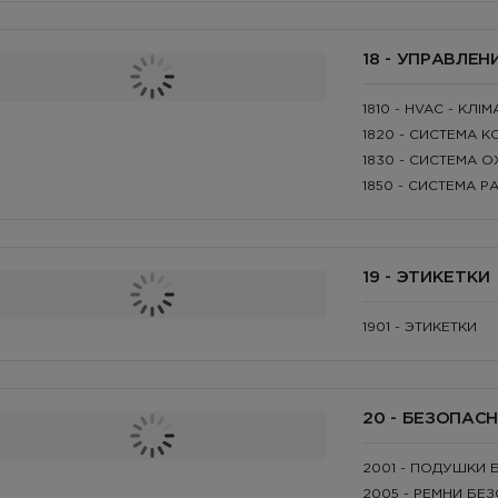
18 - УПРАВЛЕ
1810 - HVAC - КЛ
1820 - СИСТЕМА
1830 - СИСТЕМА 
1850 - СИСТЕМА 
19 - ЭТИКЕТКИ
1901 - ЭТИКЕТКИ
20 - БЕЗОПАС
2001 - ПОДУШКИ
2005 - РЕМНИ БЕ