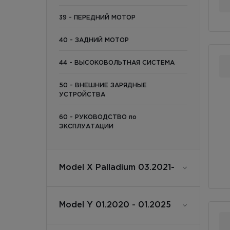
39 - ПЕРЕДНИЙ МОТОР
40 - ЗАДНИЙ МОТОР
44 - ВЫСОКОВОЛЬТНАЯ СИСТЕМА
50 - ВНЕШНИЕ ЗАРЯДНЫЕ
УСТРОЙСТВА
60 - РУКОВОДСТВО по
ЭКСПЛУАТАЦИИ
Model X Palladium 03.2021-
Model Y 01.2020 - 01.2025