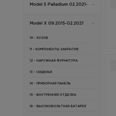
Model S Palladium 02.2021-
Model X 09.2015-02.2021
10 - КУЗОВ
11 - КОМПОНЕНТЫ ЗАКРЫТИЯ
12 - НАРУЖНАЯ ФУРНИТУРА
13 - СИДЕНЬЯ
14 - ПРИБОРНАЯ ПАНЕЛЬ
15 - ВНУТРЕННЯЯ ОТДЕЛКА
16 - ВЫСОКОВОЛЬТНАЯ БАТАРЕЯ