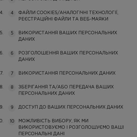
ФАЙЛИ COOKIES/АНАЛОГІЧНІ ТЕХНОЛОГІЇ,
РЕЄСТРАЦІЙНІ ФАЙЛИ ТА ВЕБ-МАЯКИ
ВИКОРИСТАННЯ ВАШИХ ПЕРСОНАЛЬНИХ
ДАНИХ
РОЗГОЛОШЕННЯ ВАШИХ ПЕРСОНАЛЬНИХ
ДАНИХ
ВИКОРИСТАННЯ ПЕРСОНАЛЬНИХ ДАНИХ
ЗБЕРІГАННЯ ТА/АБО ПЕРЕДАЧА ВАШИХ
ПЕРСОНАЛЬНИХ ДАНИХ
ДОСТУП ДО ВАШИХ ПЕРСОНАЛЬНИХ ДАНИХ
МОЖЛИВІСТЬ ВИБОРУ, ЯК МИ
ВИКОРИСТОВУЄМО І РОЗГОЛОШУЄМО ВАШІ
ПЕРСОНАЛЬНІ ДАНІ