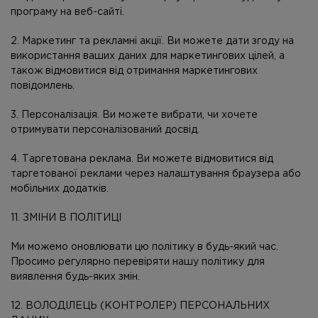
програму на веб-сайті.
2. Маркетинг та рекламні акції. Ви можете дати згоду на
використання ваших даних для маркетингових цілей, а
також відмовитися від отримання маркетингових
повідомлень.
3. Персоналізація. Ви можете вибрати, чи хочете
отримувати персоналізований досвід.
4. Таргетована реклама. Ви можете відмовитися від
таргетованої реклами через налаштування браузера або
мобільних додатків.
11. ЗМІНИ В ПОЛІТИЦІ
Ми можемо оновлювати цю політику в будь-який час.
Просимо регулярно перевіряти нашу політику для
виявлення будь-яких змін.
12. ВОЛОДІЛЕЦЬ (КОНТРОЛЕР) ПЕРСОНАЛЬНИХ