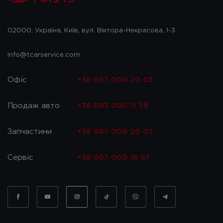
02000, Україна, Київ, вул. Віктора-Некрасова, 1-3
info@tcarservice.com
Офіс
+38 067 000 20 03
Продаж авто
+38 093 000 11 59
Запчастини
+38 067 000 20 03
Сервіс
+38 067 000 16 97