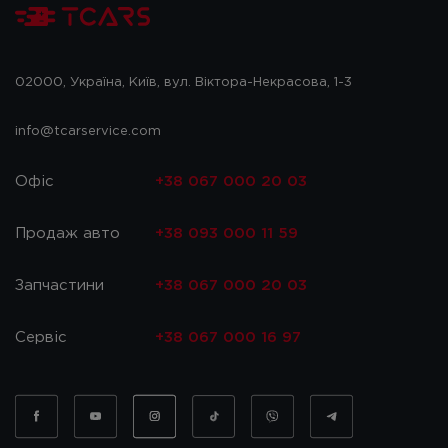
02000, Україна, Київ, вул. Віктора-Некрасова, 1-3
info@tcarservice.com
Офіс
+38 067 000 20 03
Продаж авто
+38 093 000 11 59
Запчастини
+38 067 000 20 03
Сервіс
+38 067 000 16 97