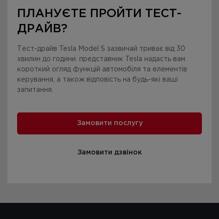
ПЛАНУЄТЕ ПРОЙТИ ТЕСТ-
ДРАЙВ?
Тест-драйв Tesla Model S зазвичай триває від 30
хвилин до години. представник Tesla надасть вам
короткий огляд функцій автомобіля та елементів
керування, а також відповість на будь-які ваші
запитання.
Замовити послугу
Замовити дзвінок