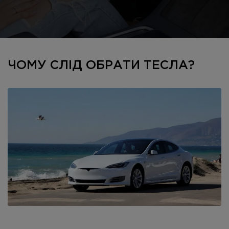
ЧОМУ СЛІД ОБРАТИ ТЕСЛА?