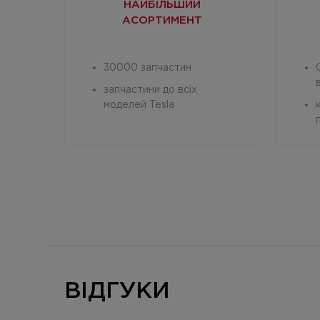
НАЙБІЛЬШИЙ
АСОРТИМЕНТ
30000 запчастин
запчастини до всіх
моделей Tesla
ВІДГУКИ