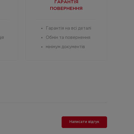
ГАРАНТІЯ
ПОВЕРНЕННЯ
Гарантія на всі деталі
ія
Обмін та повернення
мінімум документів
Написати відгук