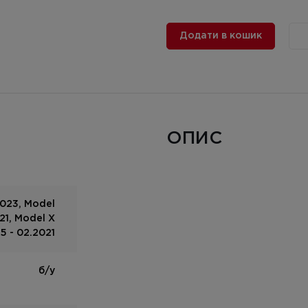
Додати в кошик
ОПИС
2023, Model
21, Model X
5 - 02.2021
б/у