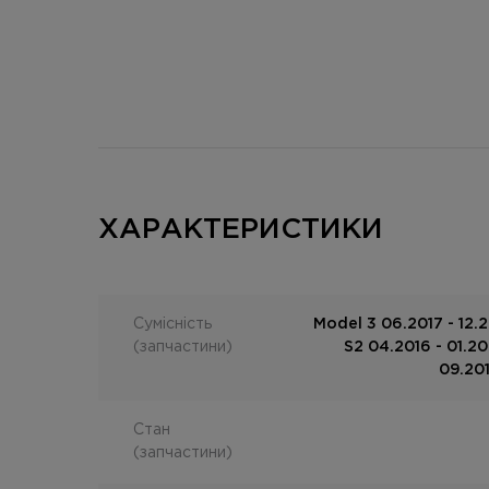
ХАРАКТЕРИСТИКИ
Сумісність
Model 3 06.2017 - 12.
(запчастини)
S2 04.2016 - 01.20
09.201
Стан
(запчастини)