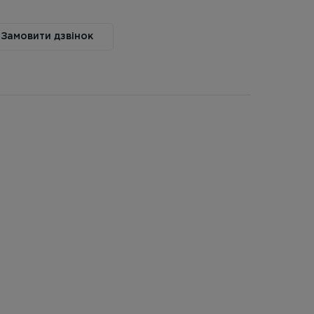
Замовити дзвінок