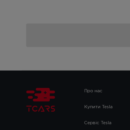
Про нас
Купити Tesla
Сервіс Tesla