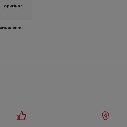
оригінал
замовлення