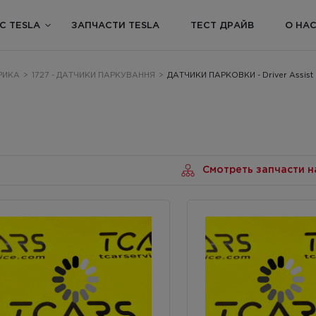
С TESLA
ЗАПЧАСТИ TESLA
ТЕСТ ДРАЙВ
О НА
ТРИКА
>
1727 - ДАТЧИКИ ПАРКУВАННЯ
>
ДАТЧИКИ ПАРКОВКИ - Driver Assist 
Смотреть запчасти н