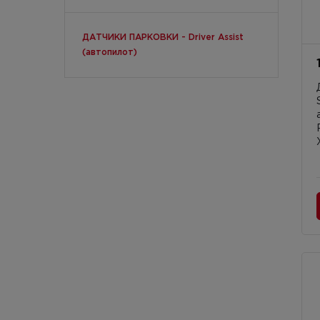
ДАТЧИКИ ПАРКОВКИ - Driver Assist
(автопилот)