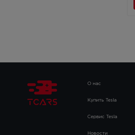
О нас
Купить Tesla
Сервис Tesla
Новости