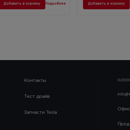
Добавить в корзину
Подробнее
Добавить в корзину
Контакты
02000
info@
Тест драйв
Офи
Запчасти Tesla
Прод