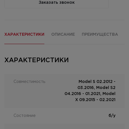
Заказать звонок
ХАРАКТЕРИСТИКИ
ОПИСАНИЕ
ПРЕИМУЩЕСТВА
О
ХАРАКТЕРИСТИКИ
Совместимость
Model S 02.2012 -
03.2016, Model S2
04.2016 - 01.2021, Model
X 09.2015 - 02.2021
Состояние
б/у