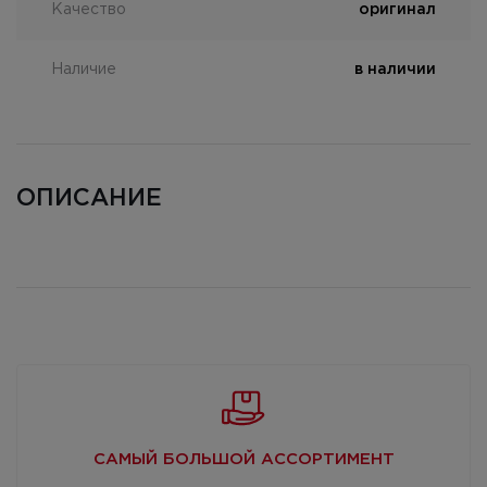
Качество
оригинал
Наличие
в наличии
ОПИСАНИЕ
САМЫЙ БОЛЬШОЙ
АССОРТИМЕНТ