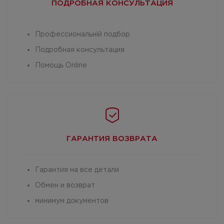
ПОДРОБНАЯ
КОНСУЛЬТАЦИЯ
Профессиональній подбор
Подробная консультация
Помощь Online
ГАРАНТИЯ
ВОЗВРАТА
Гарантия на все детали
Обмен и возврат
минимум документов