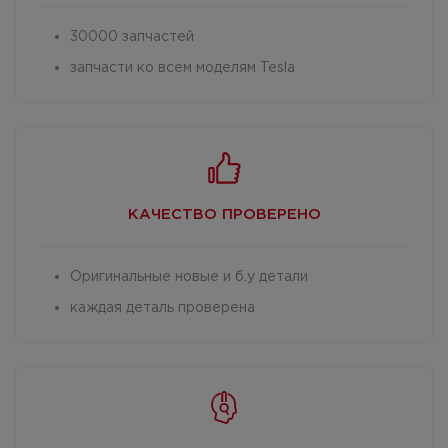
30000 запчастей
запчасти ко всем моделям Tesla
КАЧЕСТВО
ПРОВЕРЕНО
Оригинальные новые и б.у детали
каждая деталь проверена