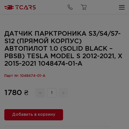
ДАТЧИК ПАРКТРОНИКА S3/S4/S7-
S12 (ПРЯМОЙ КОРПУС)
АВТОПИЛОТ 1.0 (SOLID BLACK –
PBSB) TESLA MODEL S 2012-2021, X
2015-2021 1048474-01-A
Парт №: 1048474-01-A
1780 ₴
Добавить в корзину