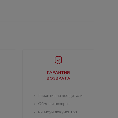
ГАРАНТИЯ
ВОЗВРАТА
Гарантия на все детали
Обмен и возврат
минимум документов