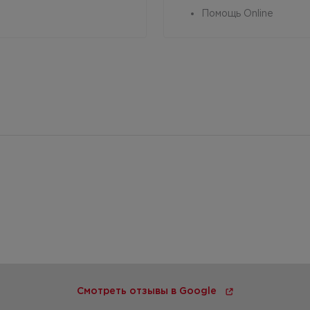
Помощь Online
Смотреть отзывы в Google