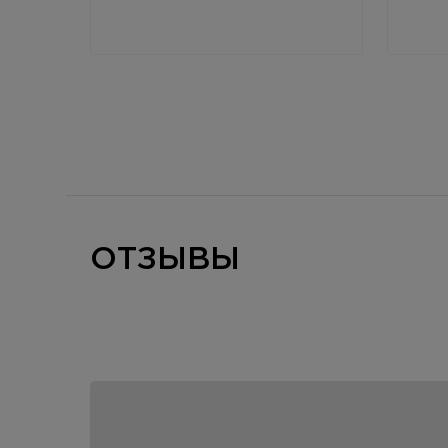
ОТЗЫВЫ