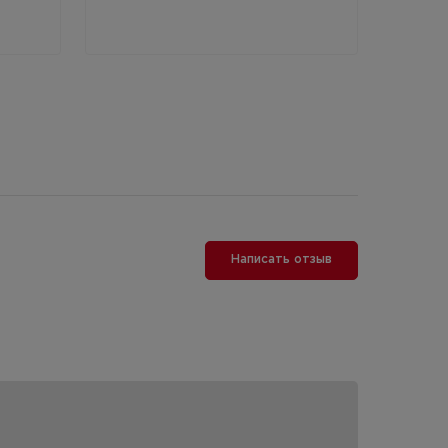
Написать отзыв