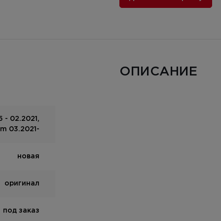
ОПИСАНИЕ
 - 02.2021,
um 03.2021-
новая
оригинал
под заказ