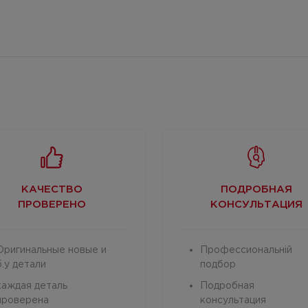
КАЧЕСТВО
ПОДРОБНАЯ
ПРОВЕРЕНО
КОНСУЛЬТАЦИЯ
Оригинальные новые и
Профессиональній
б.у детали
подбор
каждая деталь
Подробная
проверена
консультация