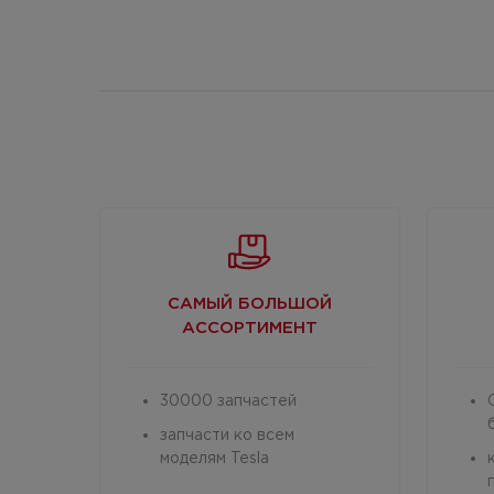
САМЫЙ БОЛЬШОЙ
АССОРТИМЕНТ
30000 запчастей
запчасти ко всем
моделям Tesla