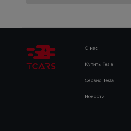
О нас
Купить Tesla
Сервис Tesla
Новости