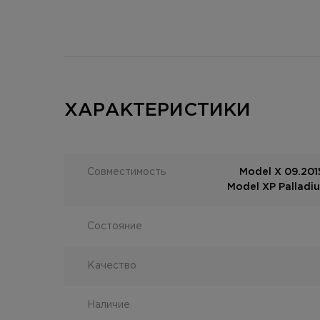
ХАРАКТЕРИСТИКИ
Совместимость
Model X 09.2015
Model XP Palladi
Состояние
Качество
Наличие