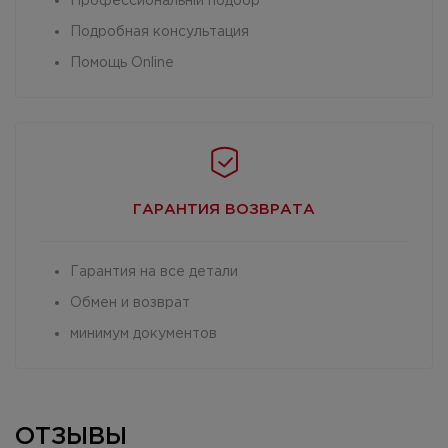
Профессиональній подбор
Подробная консультация
Помощь Online
ГАРАНТИЯ
ВОЗВРАТА
Гарантия на все детали
Обмен и возврат
минимум документов
ОТЗЫВЫ