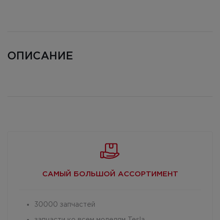
ОПИСАНИЕ
САМЫЙ БОЛЬШОЙ
АССОРТИМЕНТ
30000 запчастей