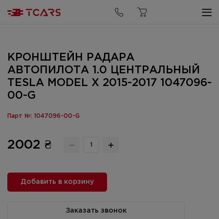
КРОНШТЕЙН РАДАРА
АВТОПИЛОТА 1.0 ЦЕНТРАЛЬНЫЙ
TESLA MODEL X 2015-2017 1047096-
00-G
Парт №: 1047096-00-G
2002 ₴
Добавить в корзину
Заказать звонок