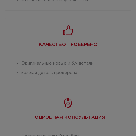
запчасти ко всем моделям Tesla
КАЧЕСТВО
ПРОВЕРЕНО
Оригинальные новые и б.у детали
каждая деталь проверена
ПОДРОБНАЯ
КОНСУЛЬТАЦИЯ