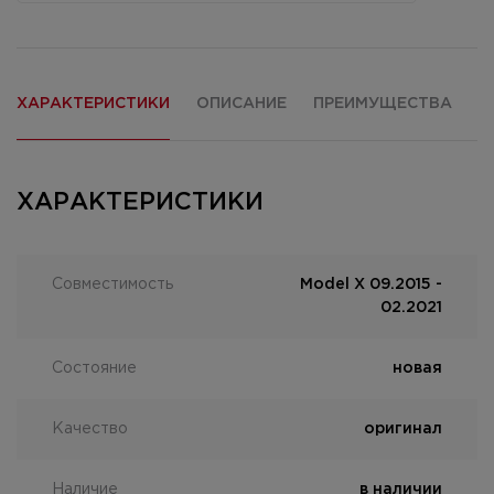
ХАРАКТЕРИСТИКИ
ОПИСАНИЕ
ПРЕИМУЩЕСТВА
О
ХАРАКТЕРИСТИКИ
Совместимость
Model X 09.2015 -
02.2021
Состояние
новая
Качество
оригинал
Наличие
в наличии