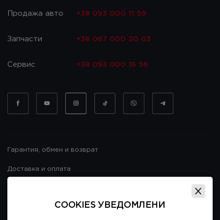
Продажа авто
+38 093 000 11 59
Запчасти
+38 067 000 20 03
Сервис
+38 093 000 16 56
Гарантия, обмен и возврат
Доставка и оплата
Гарантия и возврат
COOKIES УВЕДОМЛЕНИ
Договор публичной оферты