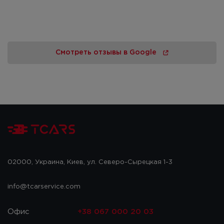
Смотреть отзывы в Google
02000, Украина, Киев, ул. Северо-Сырецкая 1-3
info@tcarservice.com
Офис
+38 067 000 20 03