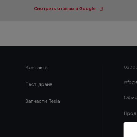
Смотреть отзывы в Google
Контакты
02000
info@
Тест драйв
Офи
Запчасти Tesla
Прод
Запч