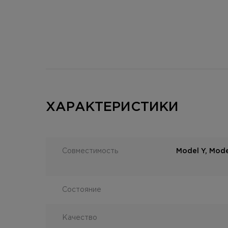
ХАРАКТЕРИСТИКИ
Совместимость
Model Y, Mode
Состояние
Качество