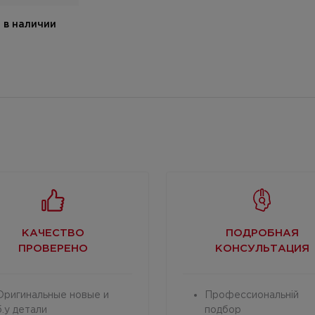
в наличии
КАЧЕСТВО
ПОДРОБНАЯ
ПРОВЕРЕНО
КОНСУЛЬТАЦИЯ
Оригинальные новые и
Профессиональній
б.у детали
подбор