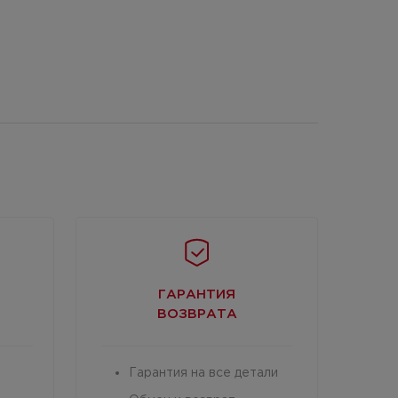
ГАРАНТИЯ
ВОЗВРАТА
Гарантия на все детали