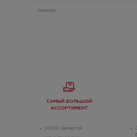
Наличие
САМЫЙ БОЛЬШОЙ
АССОРТИМЕНТ
30000 запчастей