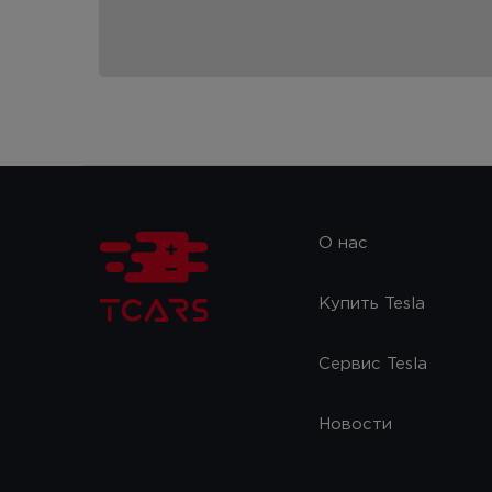
О нас
Купить Tesla
Сервис Tesla
Новости