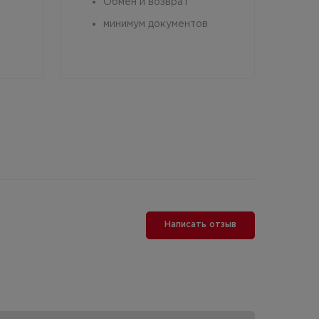
Обмен и возврат
минимум документов
Написать отзыв