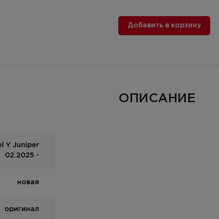
Добавить в корзину
ОПИСАНИЕ
l Y Juniper
02.2025 -
новая
оригинал