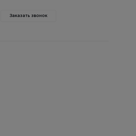
Заказать звонок