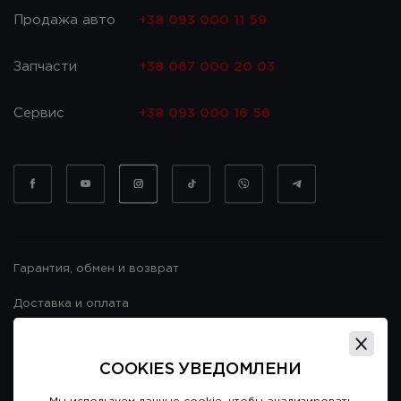
Продажа авто
+38 093 000 11 59
Запчасти
+38 067 000 20 03
Сервис
+38 093 000 16 56
Гарантия, обмен и возврат
Доставка и оплата
Гарантия и возврат
COOKIES УВЕДОМЛЕНИ
Договор публичной оферты