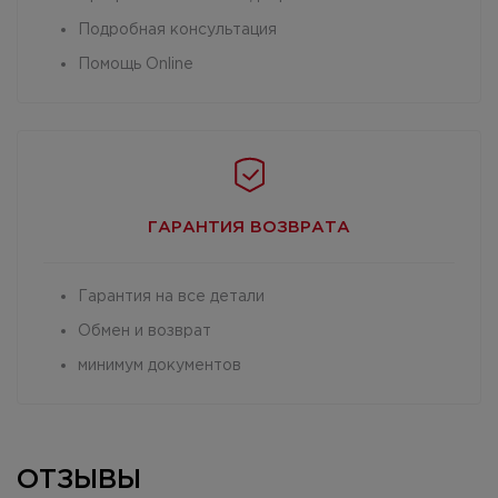
Подробная консультация
Помощь Online
ГАРАНТИЯ
ВОЗВРАТА
Гарантия на все детали
Обмен и возврат
минимум документов
ОТЗЫВЫ