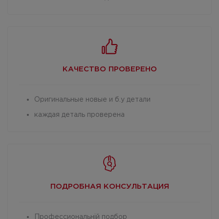
КАЧЕСТВО
ПРОВЕРЕНО
Оригинальные новые и б.у детали
каждая деталь проверена
ПОДРОБНАЯ
КОНСУЛЬТАЦИЯ
Профессиональній подбор