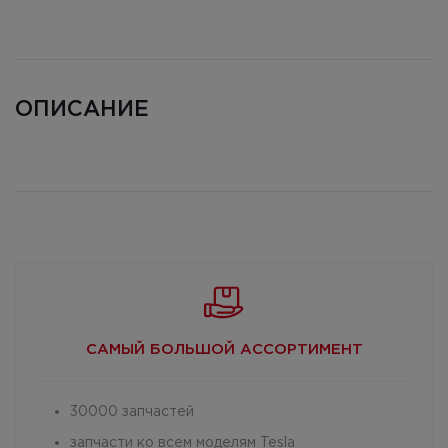
ОПИСАНИЕ
САМЫЙ БОЛЬШОЙ
АССОРТИМЕНТ
30000 запчастей
запчасти ко всем моделям Tesla