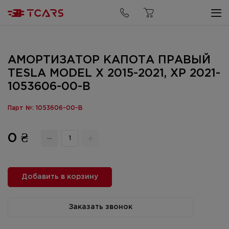
АМОРТИЗАТОР КАПОТА ПРАВЫЙ
TESLA MODEL X 2015-2021, XP 2021-
1053606-00-B
Парт №: 1053606-00-B
0 ₴
Добавить в корзину
Заказать звонок