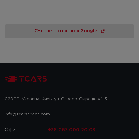
Смотреть отзывы в Google
02000, Украина, Киев, ул. Северо-Сырецкая 1-3
info@tcarservice.com
Офис
+38 067 000 20 03