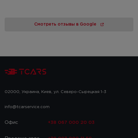
Смотреть отзывы в Google
02000, Украина, Киев, ул. Северо-Сырецкая 1-3
info@tcarservice.com
Офис
+38 067 000 20 03