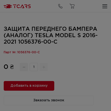
ЗАЩИТА ПЕРЕДНЕГО БАМПЕРА
(АНАЛОГ) TESLA MODEL S 2016-
2021 1056376-00-C
Парт №: 1056376-00-C
0 ₴
Добавить в корзину
Заказать звонок