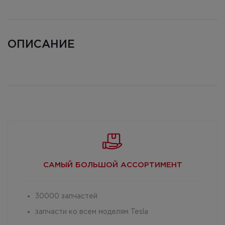
ОПИСАНИЕ
САМЫЙ БОЛЬШОЙ
АССОРТИМЕНТ
30000 запчастей
запчасти ко всем моделям Tesla