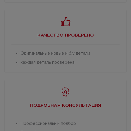
КАЧЕСТВО
ПРОВЕРЕНО
Оригинальные новые и б.у детали
каждая деталь проверена
ПОДРОБНАЯ
КОНСУЛЬТАЦИЯ
Профессиональній подбор