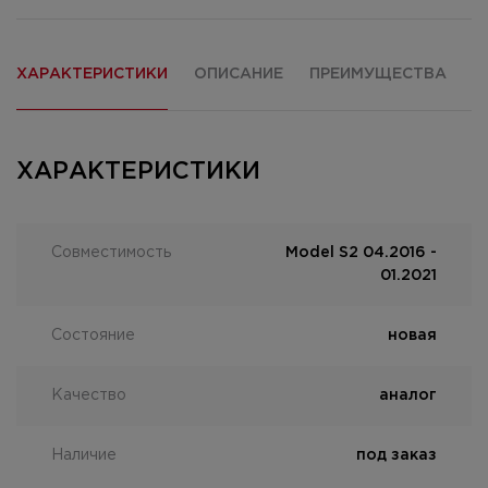
ХАРАКТЕРИСТИКИ
ОПИСАНИЕ
ПРЕИМУЩЕСТВА
О
ХАРАКТЕРИСТИКИ
Совместимость
Model S2 04.2016 -
01.2021
Состояние
новая
Качество
аналог
Наличие
под заказ