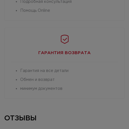
Подробная консультация
Помощь Online
ГАРАНТИЯ
ВОЗВРАТА
Гарантия на все детали
Обмен и возврат
минимум документов
ОТЗЫВЫ