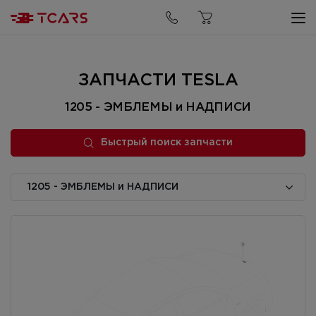
Быстрый поиск запчасти
ЗАПЧАСТИ TESLA
1205 - ЭМБЛЕМЫ и НАДПИСИ
Быстрый поиск запчасти