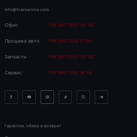
info@tcarservice.com
Офис
+38 067 000 20 03
Продажа авто
+38 093 000 11 59
Запчасти
+38 067 000 20 03
Сервис
+38 093 000 16 56
Гарантия, обмен и возврат