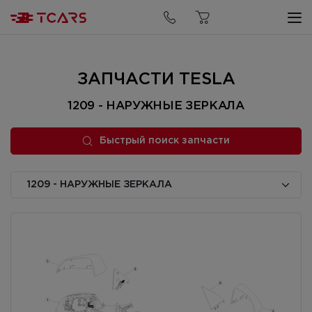
Быстрый поиск запчасти
ЗАПЧАСТИ TESLA
1209 - НАРУЖНЫЕ ЗЕРКАЛА
Быстрый поиск запчасти