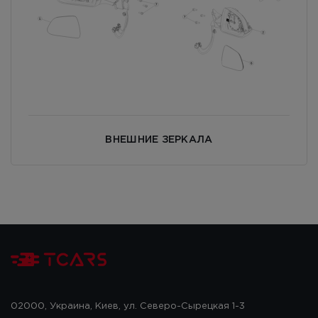
ВНЕШНИЕ ЗЕРКАЛА
02000, Украина, Киев, ул. Северо-Сырецкая 1-3