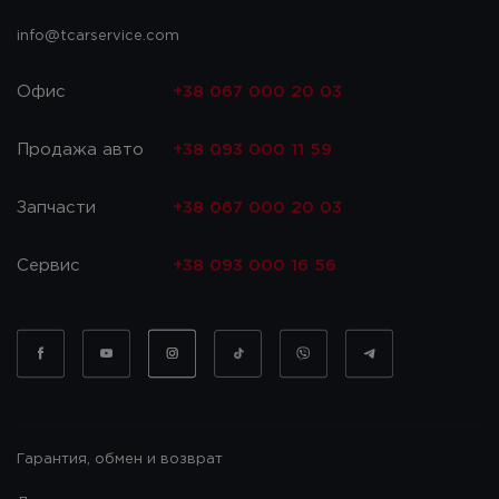
info@tcarservice.com
Офис
+38 067 000 20 03
Продажа авто
+38 093 000 11 59
Запчасти
+38 067 000 20 03
Сервис
+38 093 000 16 56
Гарантия, обмен и возврат