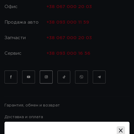
Офис
+38 067 000 20 03
Продажа авто
+38 093 000 11 59
Запчасти
+38 067 000 20 03
Сервис
+38 093 000 16 56
Гарантия, обмен и возврат
Доставка и оплата
Гарантия и возврат