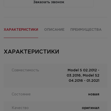
Заказать звонок
ХАРАКТЕРИСТИКИ
ОПИСАНИЕ
ПРЕИМУЩЕСТВА
О
ХАРАКТЕРИСТИКИ
Совместимость
Model S 02.2012 -
03.2016, Model S2
04.2016 - 01.2021
Состояние
новая
Качество
оригинал