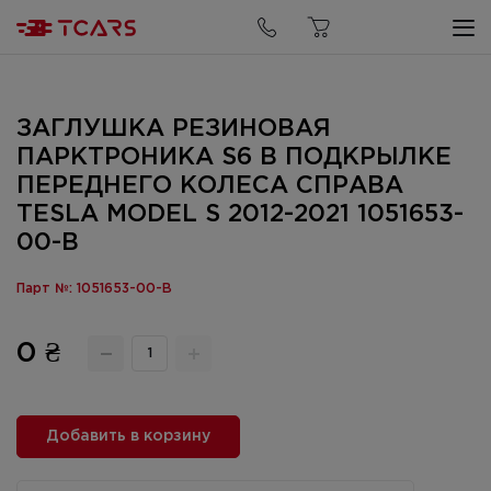
ЗАГЛУШКА РЕЗИНОВАЯ
ПАРКТРОНИКА S6 В ПОДКРЫЛКЕ
ПЕРЕДНЕГО КОЛЕСА СПРАВА
TESLA MODEL S 2012-2021 1051653-
00-B
Парт №: 1051653-00-B
0 ₴
Добавить в корзину