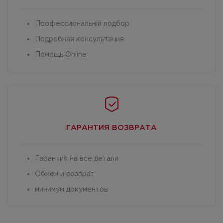
Профессиональній подбор
Подробная консультация
Помощь Online
ГАРАНТИЯ
ВОЗВРАТА
Гарантия на все детали
Обмен и возврат
минимум документов