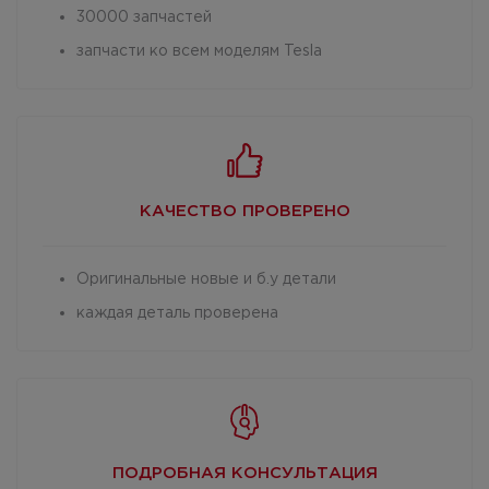
30000 запчастей
запчасти ко всем моделям Tesla
КАЧЕСТВО
ПРОВЕРЕНО
Оригинальные новые и б.у детали
каждая деталь проверена
ПОДРОБНАЯ
КОНСУЛЬТАЦИЯ