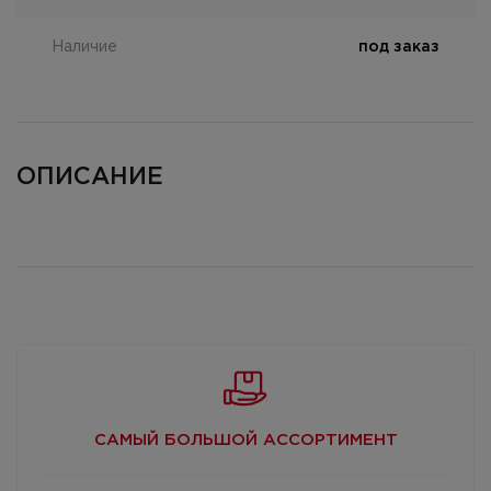
Наличие
под заказ
ОПИСАНИЕ
САМЫЙ БОЛЬШОЙ
АССОРТИМЕНТ