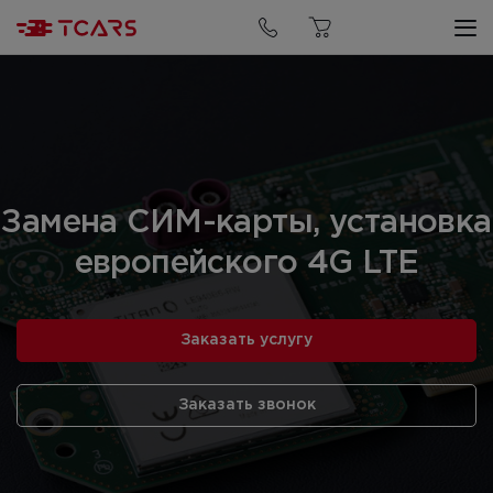
Замена СИМ-карты, установка
европейского 4G LTE
Заказать услугу
Заказать звонок