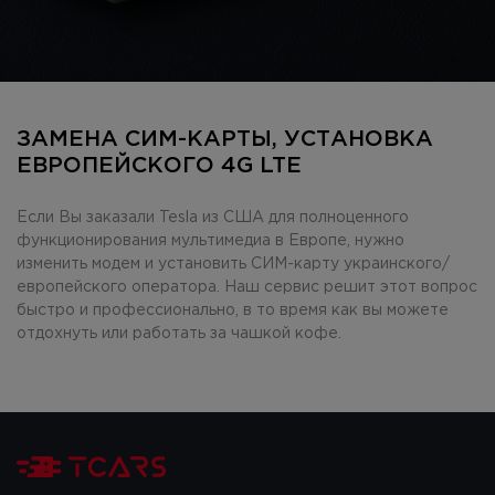
ЗАМЕНА СИМ-КАРТЫ, УСТАНОВКА
ЕВРОПЕЙСКОГО 4G LTE
Если Вы заказали Tesla из США для полноценного
функционирования мультимедиа в Европе, нужно
изменить модем и установить СИМ-карту украинского/
европейского оператора. Наш сервис решит этот вопрос
быстро и профессионально, в то время как вы можете
отдохнуть или работать за чашкой кофе.