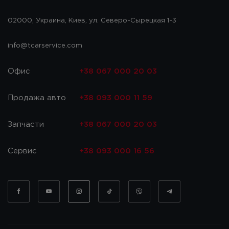
02000, Украина, Киев, ул. Северо-Сырецкая 1-3
info@tcarservice.com
Офис
+38 067 000 20 03
Продажа авто
+38 093 000 11 59
Запчасти
+38 067 000 20 03
Сервис
+38 093 000 16 56