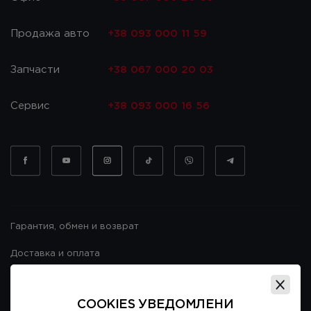
Продажа авто
+38 093 000 11 59
Запчасти
+38 067 000 20 03
Сервис
+38 093 000 16 56
Гарантия, обмен и возврат
Доставка и оплата
Гарантия и возврат
COOKIES УВЕДОМЛЕНИ
Договор публичной оферты