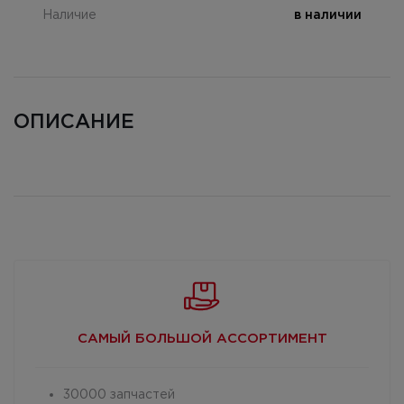
Наличие
в наличии
ОПИСАНИЕ
САМЫЙ БОЛЬШОЙ
АССОРТИМЕНТ
30000 запчастей