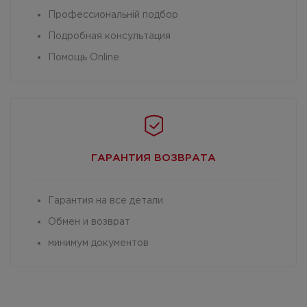
Профессиональній подбор
Подробная консультация
Помощь Online
ГАРАНТИЯ
ВОЗВРАТА
Гарантия на все детали
Обмен и возврат
минимум документов