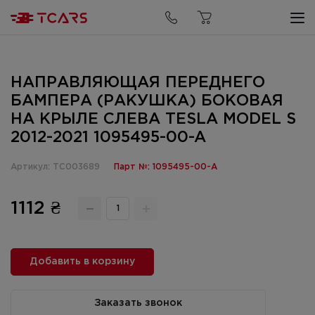
НАПРАВЛЯЮЩАЯ ПЕРЕДНЕГО
БАМПЕРА (РАКУШКА) БОКОВАЯ
НА КРЫЛЕ СЛЕВА TESLA MODEL S
2012-2021 1095495-00-A
Артикул: TC003689
Парт №: 1095495-00-A
1112 ₴
Добавить в корзину
Заказать звонок