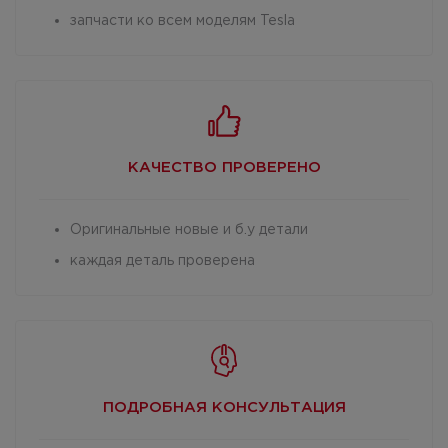
запчасти ко всем моделям Tesla
КАЧЕСТВО
ПРОВЕРЕНО
Оригинальные новые и б.у детали
каждая деталь проверена
ПОДРОБНАЯ
КОНСУЛЬТАЦИЯ