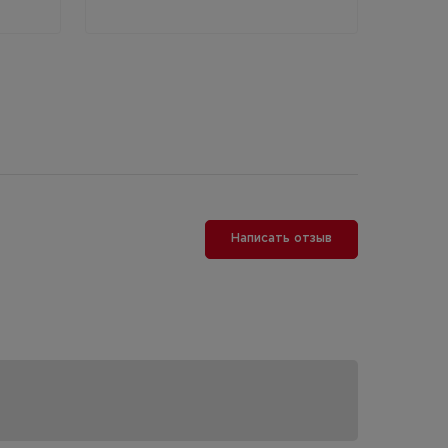
Написать отзыв