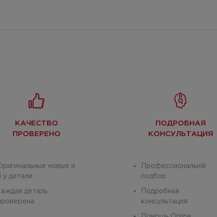
КАЧЕСТВО
ПОДРОБНАЯ
ПРОВЕРЕНО
КОНСУЛЬТАЦИЯ
Оригинальные новые и
Профессиональній
б.у детали
подбор
каждая деталь
Подробная
проверена
консультация
Помощь Online