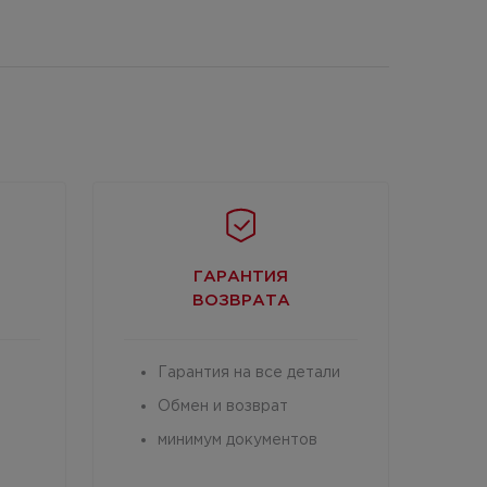
ГАРАНТИЯ
ВОЗВРАТА
Гарантия на все детали
Обмен и возврат
минимум документов