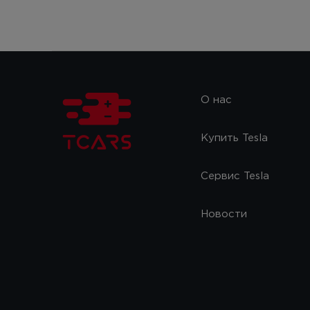
О нас
Купить Tesla
Сервис Tesla
Новости