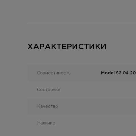
ХАРАКТЕРИСТИКИ
Совместимость
Model S2 04.201
Состояние
Качество
Наличие