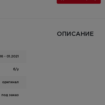
ОПИСАНИЕ
6 - 01.2021
б/у
оригинал
под заказ