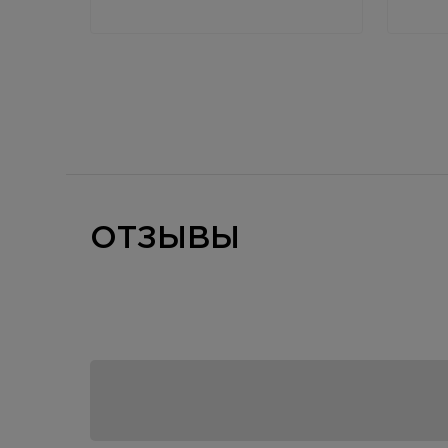
ОТЗЫВЫ