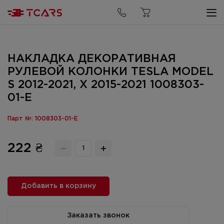
НАКЛАДКА ДЕКОРАТИВНАЯ
РУЛЕВОЙ КОЛОНКИ TESLA MODEL
S 2012-2021, X 2015-2021 1008303-
01-E
Парт №: 1008303-01-E
222 ₴
Добавить в корзину
Заказать звонок