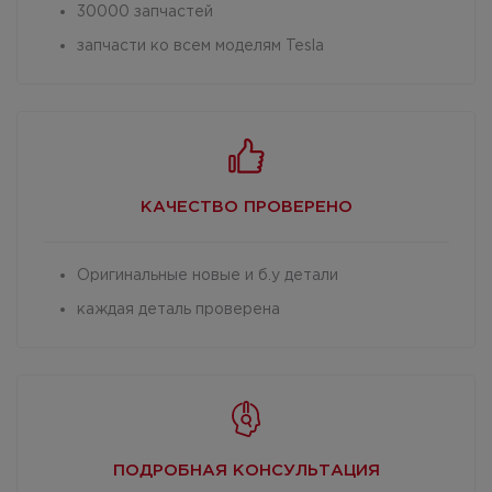
30000 запчастей
запчасти ко всем моделям Tesla
КАЧЕСТВО
ПРОВЕРЕНО
Оригинальные новые и б.у детали
каждая деталь проверена
ПОДРОБНАЯ
КОНСУЛЬТАЦИЯ