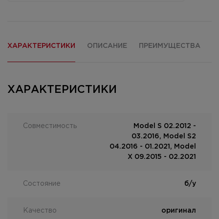
ХАРАКТЕРИСТИКИ
ОПИСАНИЕ
ПРЕИМУЩЕСТВА
О
ХАРАКТЕРИСТИКИ
Совместимость
Model S 02.2012 -
03.2016, Model S2
04.2016 - 01.2021, Model
X 09.2015 - 02.2021
Состояние
б/у
Качество
оригинал