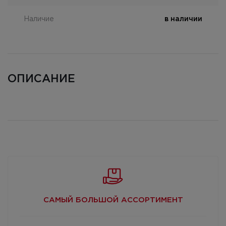
Наличие
в наличии
ОПИСАНИЕ
САМЫЙ БОЛЬШОЙ
АССОРТИМЕНТ