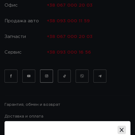
Офис
+38 067 000 20 03
Продажа авто
+38 093 000 11 59
Запчасти
+38 067 000 20 03
Сервис
+38 093 000 16 56
Гарантия, обмен и возврат
Доставка и оплата
Гарантия и возврат