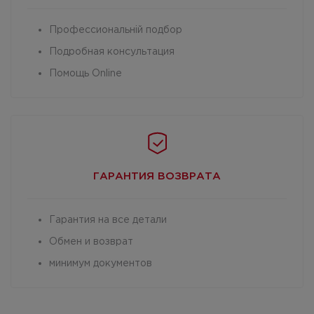
Профессиональній подбор
Подробная консультация
Помощь Online
ГАРАНТИЯ
ВОЗВРАТА
Гарантия на все детали
Обмен и возврат
минимум документов