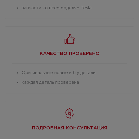
запчасти ко всем моделям Tesla
КАЧЕСТВО
ПРОВЕРЕНО
Оригинальные новые и б.у детали
каждая деталь проверена
ПОДРОБНАЯ
КОНСУЛЬТАЦИЯ