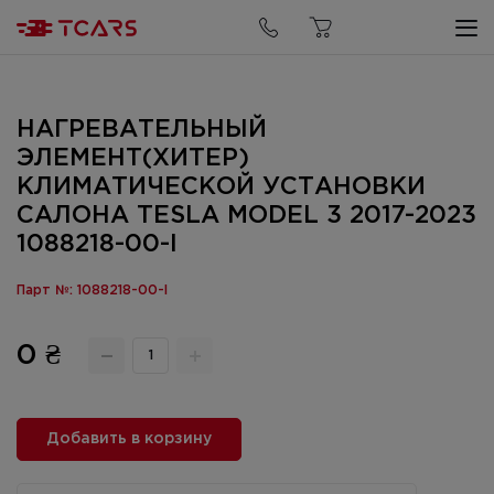
НАГРЕВАТЕЛЬНЫЙ
ЭЛЕМЕНТ(ХИТЕР)
КЛИМАТИЧЕСКОЙ УСТАНОВКИ
САЛОНА TESLA MODEL 3 2017-2023
1088218-00-I
Парт №: 1088218-00-I
0 ₴
Добавить в корзину