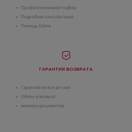
Профессиональній подбор
Подробная консультация
Помощь Online
ГАРАНТИЯ
ВОЗВРАТА
Гарантия на все детали
Обмен и возврат
минимум документов