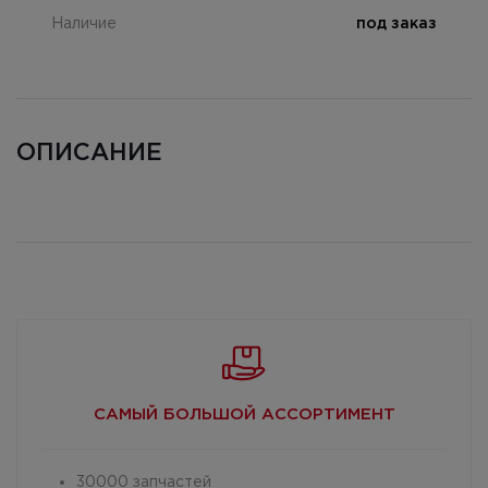
Наличие
под заказ
ОПИСАНИЕ
САМЫЙ БОЛЬШОЙ
АССОРТИМЕНТ
30000 запчастей