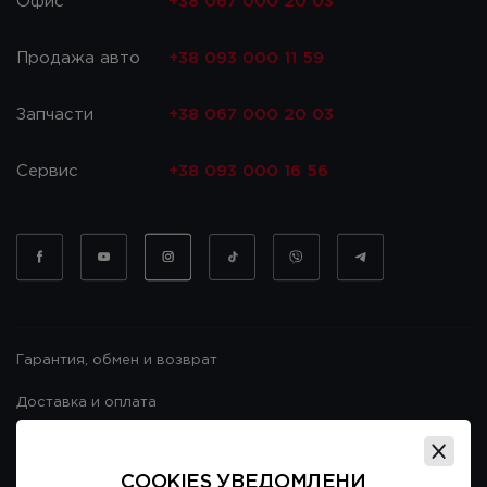
Офис
+38 067 000 20 03
Продажа авто
+38 093 000 11 59
Запчасти
+38 067 000 20 03
Сервис
+38 093 000 16 56
Гарантия, обмен и возврат
Доставка и оплата
Гарантия и возврат
COOKIES УВЕДОМЛЕНИ