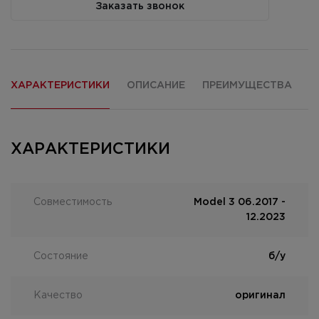
Заказать звонок
ХАРАКТЕРИСТИКИ
ОПИСАНИЕ
ПРЕИМУЩЕСТВА
О
ХАРАКТЕРИСТИКИ
Совместимость
Model 3 06.2017 -
12.2023
Состояние
б/у
Качество
оригинал