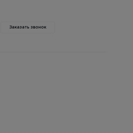
Заказать звонок