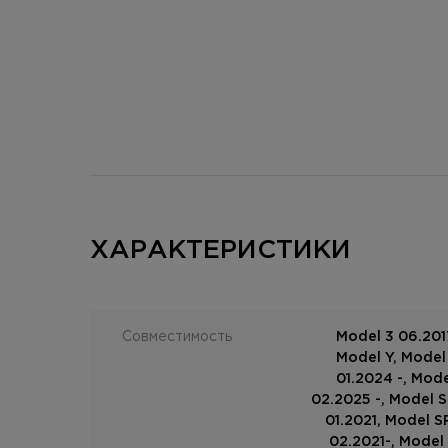
ХАРАКТЕРИСТИКИ
Совместимость
Model 3 06.2017
Model Y, Model
01.2024 -, Mode
02.2025 -, Model S
01.2021, Model S
02.2021-, Model 