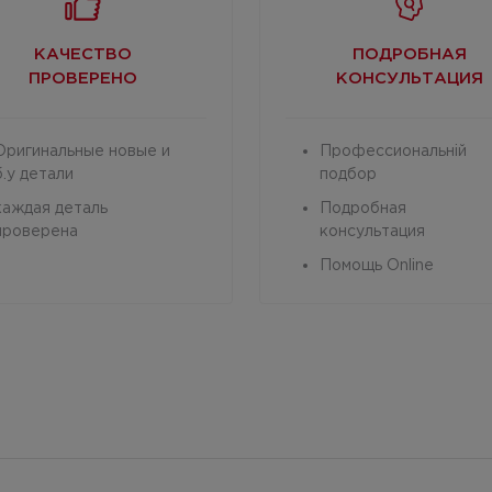
КАЧЕСТВО
ПОДРОБНАЯ
ПРОВЕРЕНО
КОНСУЛЬТАЦИЯ
Оригинальные новые и
Профессиональній
б.у детали
подбор
каждая деталь
Подробная
проверена
консультация
Помощь Online