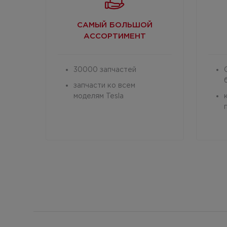
САМЫЙ БОЛЬШОЙ
АССОРТИМЕНТ
30000 запчастей
запчасти ко всем
моделям Tesla