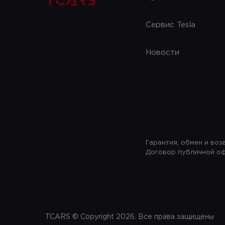
Сервис Tesla
Новости
Гарантия, обмен и воз
Договор публичной о
TCARS © Copyright 2026. Вcе права защищены