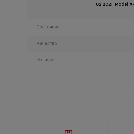
02.2021, Model X
Состояние
Качество
Наличие