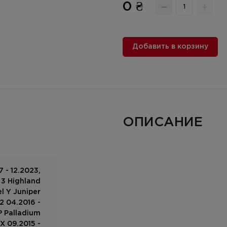
0 ₴
Добавить в корзину
ОПИСАНИЕ
 - 12.2023,
 3 Highland
l Y Juniper
2 04.2016 -
P Palladium
X 09.2015 -