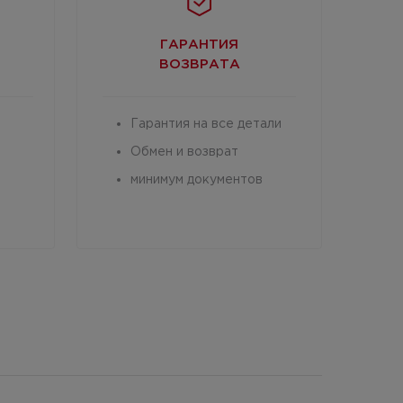
ГАРАНТИЯ
ВОЗВРАТА
Гарантия на все детали
Обмен и возврат
минимум документов