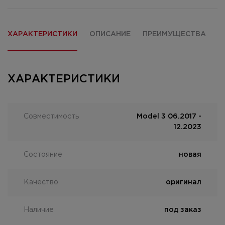
ХАРАКТЕРИСТИКИ
ОПИСАНИЕ
ПРЕИМУЩЕСТВА
О
ХАРАКТЕРИСТИКИ
Совместимость
Model 3 06.2017 -
12.2023
Состояние
новая
Качество
оригинал
Наличие
под заказ