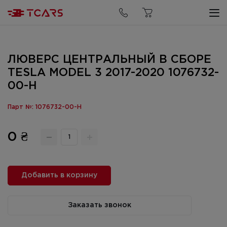
ЛЮВЕРС ЦЕНТРАЛЬНЫЙ В СБОРЕ
TESLA MODEL 3 2017-2020 1076732-
00-H
Парт №: 1076732-00-H
0 ₴
Добавить в корзину
Заказать звонок