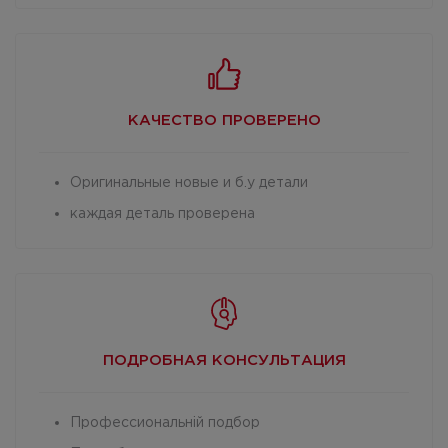
КАЧЕСТВО
ПРОВЕРЕНО
Оригинальные новые и б.у детали
каждая деталь проверена
ПОДРОБНАЯ
КОНСУЛЬТАЦИЯ
Профессиональній подбор