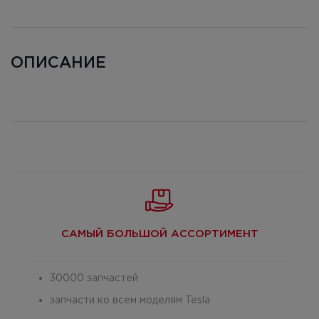
ОПИСАНИЕ
САМЫЙ БОЛЬШОЙ
АССОРТИМЕНТ
30000 запчастей
запчасти ко всем моделям Tesla