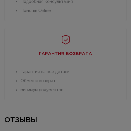
Подробная консультация
Помощь Online
ГАРАНТИЯ
ВОЗВРАТА
Гарантия на все детали
Обмен и возврат
минимум документов
ОТЗЫВЫ