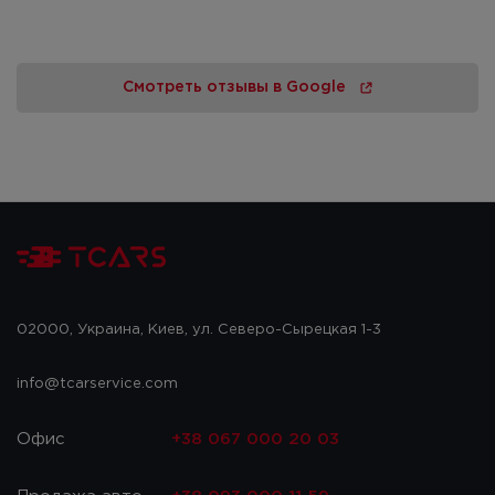
Смотреть отзывы в Google
02000, Украина, Киев, ул. Северо-Сырецкая 1-3
info@tcarservice.com
Офис
+38 067 000 20 03