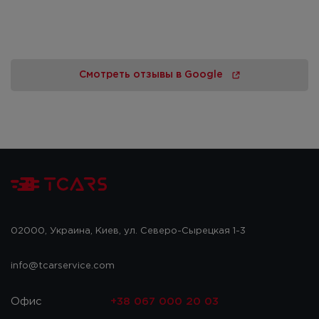
Смотреть отзывы в Google
02000, Украина, Киев, ул. Северо-Сырецкая 1-3
info@tcarservice.com
Офис
+38 067 000 20 03