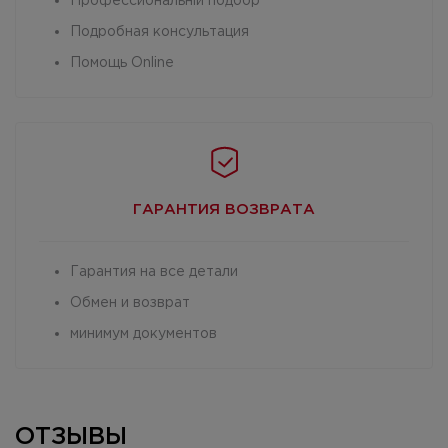
Профессиональній подбор
Подробная консультация
Помощь Online
ГАРАНТИЯ
ВОЗВРАТА
Гарантия на все детали
Обмен и возврат
минимум документов
ОТЗЫВЫ