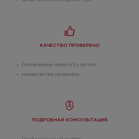
запчасти ко всем моделям Tesla
КАЧЕСТВО
ПРОВЕРЕНО
Оригинальные новые и б.у детали
каждая деталь проверена
ПОДРОБНАЯ
КОНСУЛЬТАЦИЯ