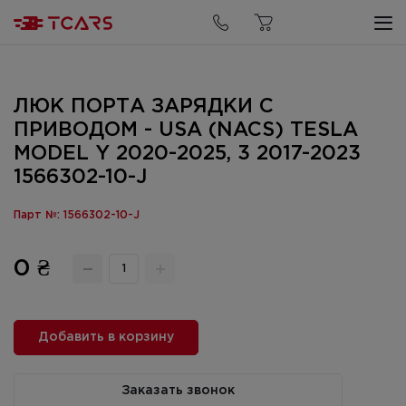
ЛЮК ПОРТА ЗАРЯДКИ С
ПРИВОДОМ - USA (NACS) TESLA
MODEL Y 2020-2025, 3 2017-2023
1566302-10-J
Парт №: 1566302-10-J
0 ₴
Добавить в корзину
Заказать звонок