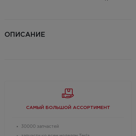
ОПИСАНИЕ
САМЫЙ БОЛЬШОЙ
АССОРТИМЕНТ
30000 запчастей