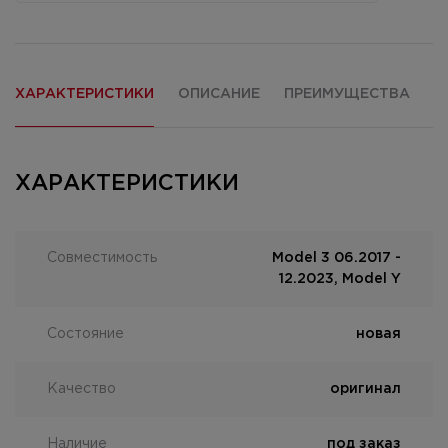
ХАРАКТЕРИСТИКИ
ОПИСАНИЕ
ПРЕИМУЩЕСТВА
О
ХАРАКТЕРИСТИКИ
Совместимость
Model 3 06.2017 -
12.2023, Model Y
Состояние
новая
Качество
оригинал
Наличие
под заказ