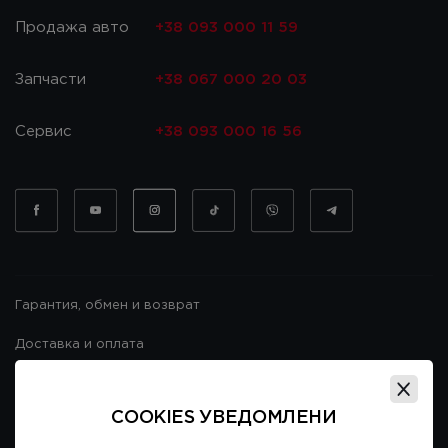
Продажа авто
+38 093 000 11 59
Запчасти
+38 067 000 20 03
Сервис
+38 093 000 16 56
Гарантия, обмен и возврат
Доставка и оплата
Гарантия и возврат
COOKIES УВЕДОМЛЕНИ
Договор публичной оферты