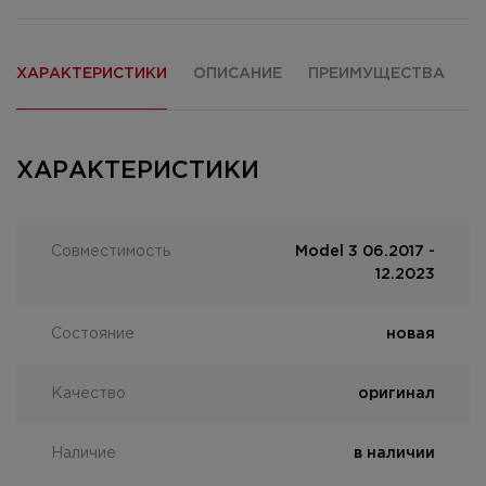
ХАРАКТЕРИСТИКИ
ОПИСАНИЕ
ПРЕИМУЩЕСТВА
О
ХАРАКТЕРИСТИКИ
Совместимость
Model 3 06.2017 -
12.2023
Состояние
новая
Качество
оригинал
Наличие
в наличии