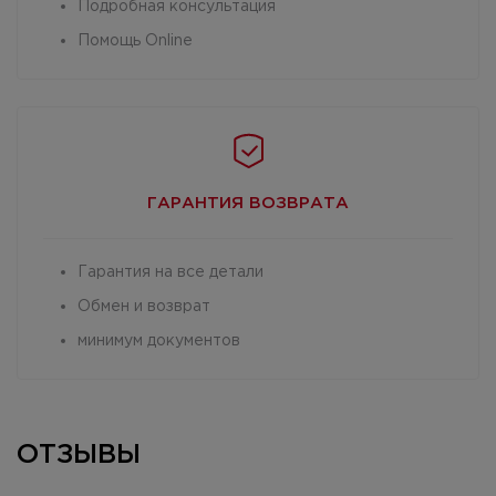
Подробная консультация
Помощь Online
ГАРАНТИЯ
ВОЗВРАТА
Гарантия на все детали
Обмен и возврат
минимум документов
ОТЗЫВЫ