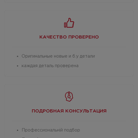
КАЧЕСТВО
ПРОВЕРЕНО
Оригинальные новые и б.у детали
каждая деталь проверена
ПОДРОБНАЯ
КОНСУЛЬТАЦИЯ
Профессиональній подбор