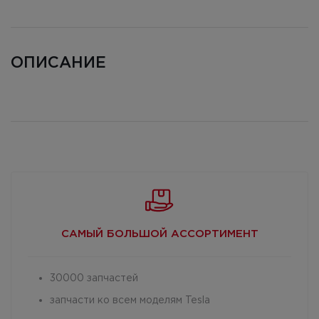
ОПИСАНИЕ
САМЫЙ БОЛЬШОЙ
АССОРТИМЕНТ
30000 запчастей
запчасти ко всем моделям Tesla