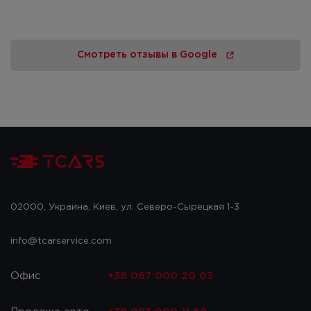
Смотреть отзывы в Google
02000, Украина, Киев, ул. Северо-Сырецкая 1-3
info@tcarservice.com
Офис
+38 067 000 20 03