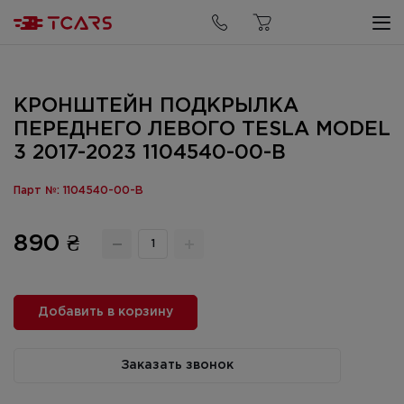
КРОНШТЕЙН ПОДКРЫЛКА
ПЕРЕДНЕГО ЛЕВОГО TESLA MODEL
3 2017-2023 1104540-00-B
Парт №: 1104540-00-B
890 ₴
Добавить в корзину
Заказать звонок