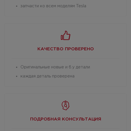
запчасти ко всем моделям Tesla
КАЧЕСТВО
ПРОВЕРЕНО
Оригинальные новые и б.у детали
каждая деталь проверена
ПОДРОБНАЯ
КОНСУЛЬТАЦИЯ