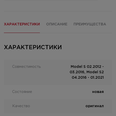
ХАРАКТЕРИСТИКИ
ОПИСАНИЕ
ПРЕИМУЩЕСТВА
О
ХАРАКТЕРИСТИКИ
Совместимость
Model S 02.2012 -
03.2016, Model S2
04.2016 - 01.2021
Состояние
новая
Качество
оригинал