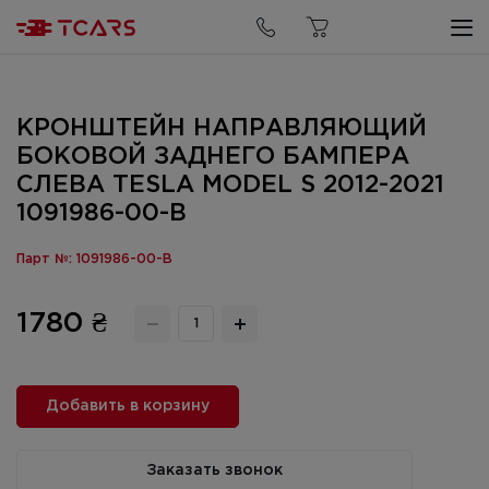
КРОНШТЕЙН НАПРАВЛЯЮЩИЙ
БОКОВОЙ ЗАДНЕГО БАМПЕРА
СЛЕВА TESLA MODEL S 2012-2021
1091986-00-B
Парт №: 1091986-00-B
1780 ₴
Добавить в корзину
Заказать звонок