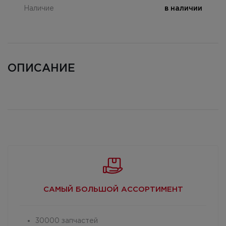
Наличие
в наличии
ОПИСАНИЕ
САМЫЙ БОЛЬШОЙ
АССОРТИМЕНТ
30000 запчастей