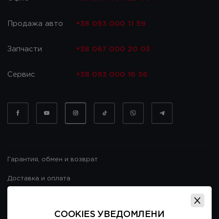
Продажа авто
+38 093 000 11 59
Запчасти
+38 067 000 20 03
Сервис
+38 093 000 16 56
Гарантия, обмен и возврат
Доставка и оплата
Гарантия и возврат
COOKIES УВЕДОМЛЕНИ
Договор публичной оферты