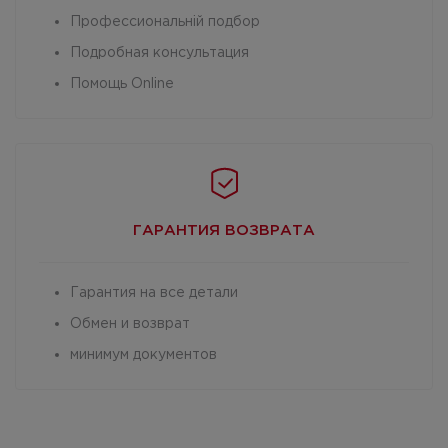
Профессиональній подбор
Подробная консультация
Помощь Online
ГАРАНТИЯ
ВОЗВРАТА
Гарантия на все детали
Обмен и возврат
минимум документов