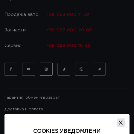
Продажа авто
+38 093 000 11 59
Запчасти
+38 067 000 20 03
Сервис
+38 093 000 16 56
Гарантия, обмен и возврат
Доставка и оплата
Гарантия и возврат
COOKIES УВЕДОМЛЕНИ
Договор публичной оферты