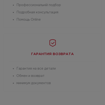
Профессиональній подбор
Подробная консультация
Помощь Online
ГАРАНТИЯ
ВОЗВРАТА
Гарантия на все детали
Обмен и возврат
минимум документов