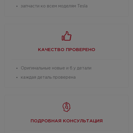
запчасти ко всем моделям Tesla
КАЧЕСТВО
ПРОВЕРЕНО
Оригинальные новые и б.у детали
каждая деталь проверена
ПОДРОБНАЯ
КОНСУЛЬТАЦИЯ