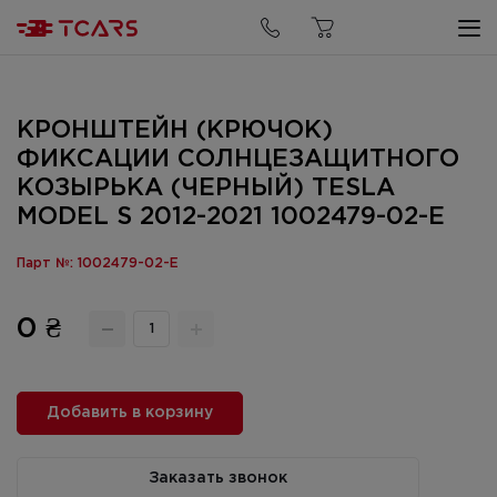
КРОНШТЕЙН (КРЮЧОК)
ФИКСАЦИИ СОЛНЦЕЗАЩИТНОГО
КОЗЫРЬКА (ЧЕРНЫЙ) TESLA
MODEL S 2012-2021 1002479-02-E
Парт №: 1002479-02-E
0 ₴
Добавить в корзину
Заказать звонок