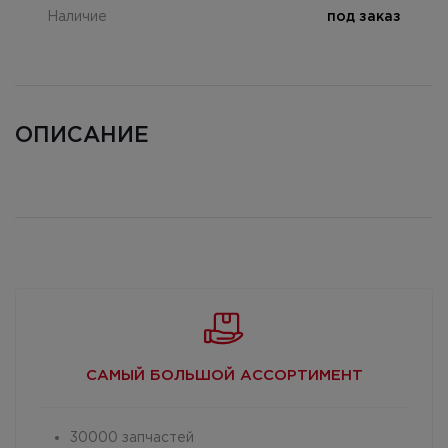
Наличие
под заказ
ОПИСАНИЕ
САМЫЙ БОЛЬШОЙ
АССОРТИМЕНТ
30000 запчастей