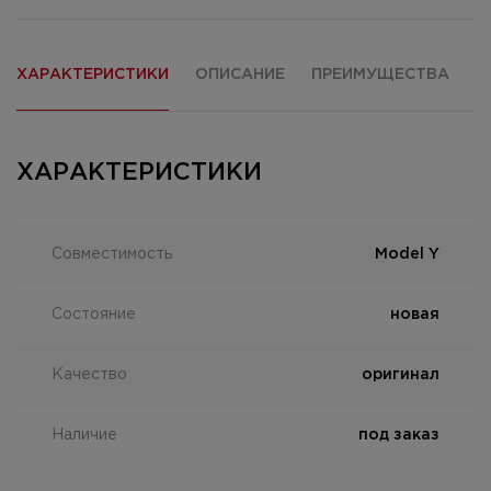
ХАРАКТЕРИСТИКИ
ОПИСАНИЕ
ПРЕИМУЩЕСТВА
О
ХАРАКТЕРИСТИКИ
Совместимость
Model Y
Состояние
новая
Качество
оригинал
Наличие
под заказ