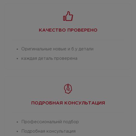
КАЧЕСТВО
ПРОВЕРЕНО
Оригинальные новые и б.у детали
каждая деталь проверена
ПОДРОБНАЯ
КОНСУЛЬТАЦИЯ
Профессиональній подбор
Подробная консультация