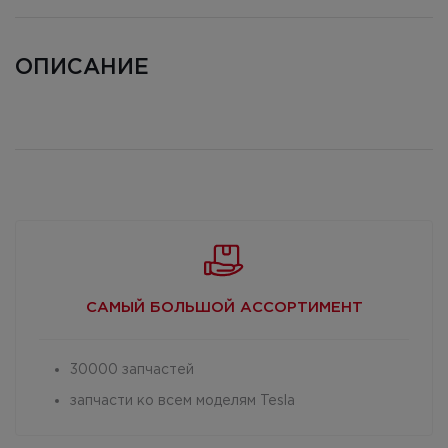
ОПИСАНИЕ
САМЫЙ БОЛЬШОЙ
АССОРТИМЕНТ
30000 запчастей
запчасти ко всем моделям Tesla