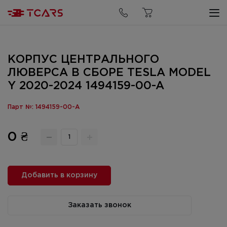
КОРПУС ЦЕНТРАЛЬНОГО
ЛЮВЕРСА В СБОРЕ TESLA MODEL
Y 2020-2024 1494159-00-A
Парт №: 1494159-00-A
0 ₴
Добавить в корзину
Заказать звонок