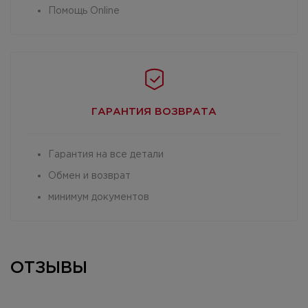
Помощь Online
ГАРАНТИЯ
ВОЗВРАТА
Гарантия на все детали
Обмен и возврат
минимум документов
ОТЗЫВЫ