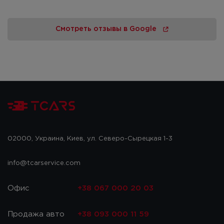
Смотреть отзывы в Google
02000, Украина, Киев, ул. Северо-Сырецкая 1-3
info@tcarservice.com
Офис
+38 067 000 20 03
Продажа авто
+38 093 000 11 59