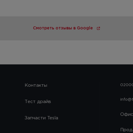
Смотреть отзывы в Google
Контакты
02000
info@
Тест драйв
Офи
Запчасти Tesla
Прод