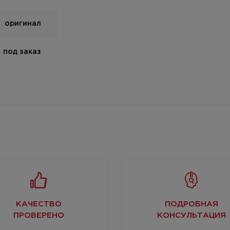
оригинал
под заказ
КАЧЕСТВО
ПОДРОБНАЯ
ПРОВЕРЕНО
КОНСУЛЬТАЦИЯ