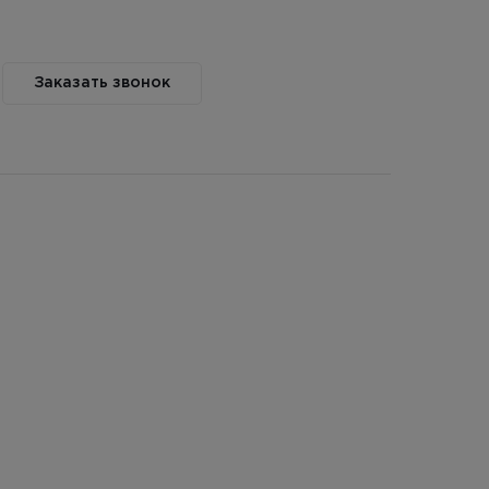
Заказать звонок