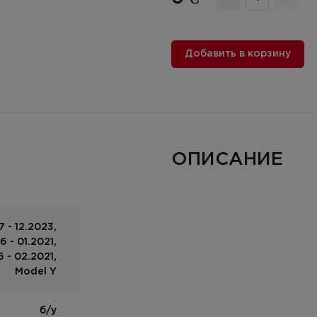
Добавить в корзину
ОПИСАНИЕ
 - 12.2023,
 - 01.2021,
 - 02.2021,
Model Y
б/у