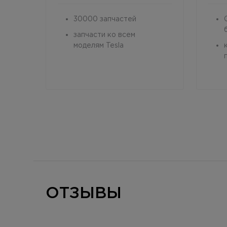
30000 запчастей
запчасти ко всем
моделям Tesla
ОТЗЫВЫ