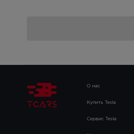
О нас
Купить Tesla
Сервис Tesla