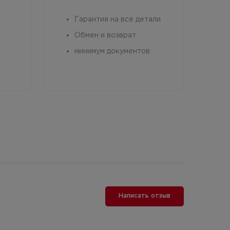
Гарантия на все детали
Обмен и возврат
минимум документов
Написать отзыв