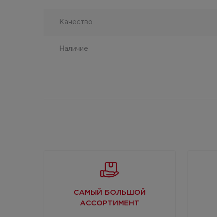
Качество
Наличие
САМЫЙ БОЛЬШОЙ
АССОРТИМЕНТ