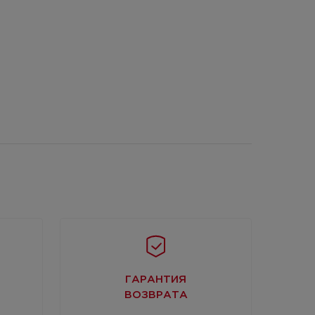
ГАРАНТИЯ
ВОЗВРАТА