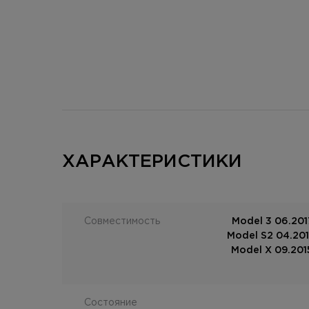
ХАРАКТЕРИСТИКИ
Совместимость
Model 3 06.2017
Model S2 04.2016
Model X 09.2015
Состояние