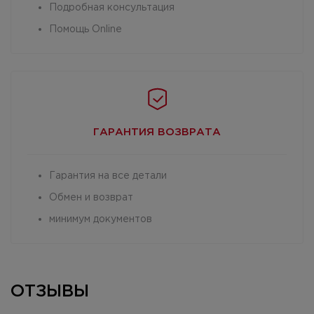
Подробная консультация
Помощь Online
ГАРАНТИЯ
ВОЗВРАТА
Гарантия на все детали
Обмен и возврат
минимум документов
ОТЗЫВЫ