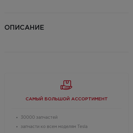
ОПИСАНИЕ
САМЫЙ БОЛЬШОЙ
АССОРТИМЕНТ
30000 запчастей
запчасти ко всем моделям Tesla