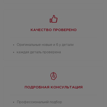
КАЧЕСТВО
ПРОВЕРЕНО
Оригинальные новые и б.у детали
каждая деталь проверена
ПОДРОБНАЯ
КОНСУЛЬТАЦИЯ
Профессиональній подбор