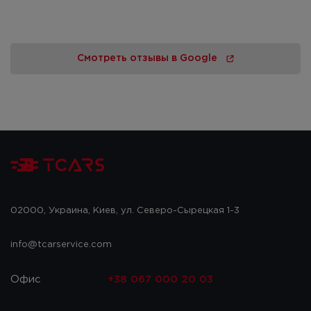
Смотреть отзывы в Google
02000, Украина, Киев, ул. Северо-Сырецкая 1-3
info@tcarservice.com
Офис
+38 067 000 20 03