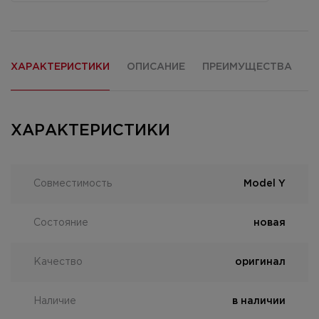
ХАРАКТЕРИСТИКИ
ОПИСАНИЕ
ПРЕИМУЩЕСТВА
О
ХАРАКТЕРИСТИКИ
Совместимость
Model Y
Состояние
новая
Качество
оригинал
Наличие
в наличии