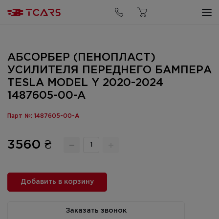
АБСОРБЕР (ПЕНОПЛАСТ)
УСИЛИТЕЛЯ ПЕРЕДНЕГО БАМПЕРА
TESLA MODEL Y 2020-2024
1487605-00-A
Парт №: 1487605-00-A
3560 ₴
Добавить в корзину
Заказать звонок